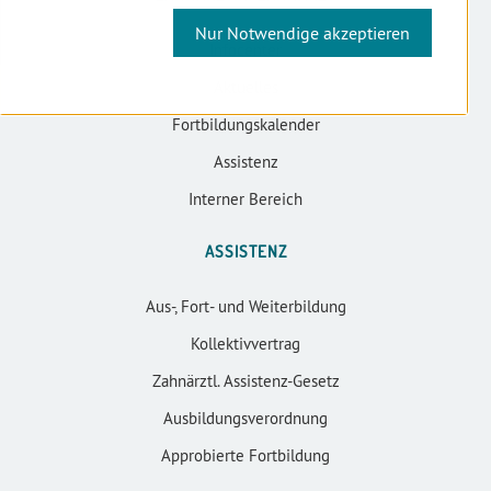
Nur Notwendige akzeptieren
Infocenter
Aktuelles
Fortbildungskalender
Assistenz
Interner Bereich
ASSISTENZ
Aus-, Fort- und Weiterbildung
Kollektivvertrag
Zahnärztl. Assistenz-Gesetz
Ausbildungsverordnung
Approbierte Fortbildung