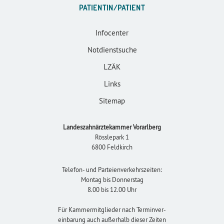
PATIENTIN/PATIENT
Infocenter
Notdienstsuche
LZÄK
Links
Sitemap
Landeszahnärztekammer Vorarlberg
Rösslepark 1
6800 Feldkirch
Telefon- und Parteienverkehrszeiten:
Montag bis Donnerstag
8.00 bis 12.00 Uhr
Für Kammermitglieder nach Terminver-
einbarung auch außerhalb dieser Zeiten