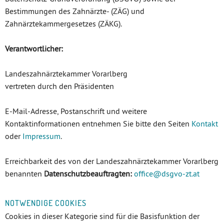
Bestimmungen des Zahnärzte- (ZÄG) und
Zahnärztekammergesetzes (ZÄKG).
Verantwortlicher:
Landeszahnärztekammer Vorarlberg
vertreten durch den Präsidenten
E-Mail-Adresse, Postanschrift und weitere
Kontaktinformationen entnehmen Sie bitte den Seiten
Kontakt
oder
Impressum
.
Erreichbarkeit des von der Landeszahnärztekammer Vorarlberg
benannten
Datenschutzbeauftragten:
office
@dsgvo-zt
.at
NOTWENDIGE COOKIES
Cookies in dieser Kategorie sind für die Basisfunktion der