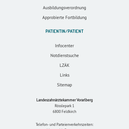
Ausbildungsverordnung
Approbierte Fortbildung
PATIENTIN/PATIENT
Infocenter
Notdienstsuche
LZÄK
Links
Sitemap
Landeszahnärztekammer Vorarlberg
Rösslepark 1
6800 Feldkirch
Telefon- und Parteienverkehrszeiten: