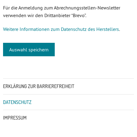
Für die Anmeldung zum Abrechnungsstellen-Newsletter
verwenden wir den Drittanbieter “Brevo”.
Weitere Informationen zum Datenschutz des Herstellers
.
Auswahl speichern
Untermenü
ERKLÄRUNG ZUR BARRIEREFREIHEIT
DATENSCHUTZ
IMPRESSUM