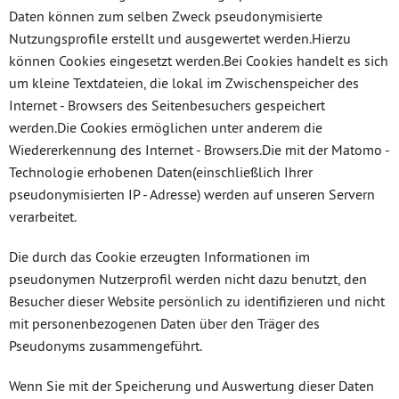
Daten können zum selben Zweck pseudonymisierte
Nutzungsprofile erstellt und ausgewertet werden.Hierzu
können Cookies eingesetzt werden.Bei Cookies handelt es sich
um kleine Textdateien, die lokal im Zwischenspeicher des
Internet - Browsers des Seitenbesuchers gespeichert
werden.Die Cookies ermöglichen unter anderem die
Wiedererkennung des Internet - Browsers.Die mit der Matomo -
Technologie erhobenen Daten(einschließlich Ihrer
pseudonymisierten IP - Adresse) werden auf unseren Servern
verarbeitet.
Die durch das Cookie erzeugten Informationen im
pseudonymen Nutzerprofil werden nicht dazu benutzt, den
Besucher dieser Website persönlich zu identifizieren und nicht
mit personenbezogenen Daten über den Träger des
Pseudonyms zusammengeführt.
Wenn Sie mit der Speicherung und Auswertung dieser Daten