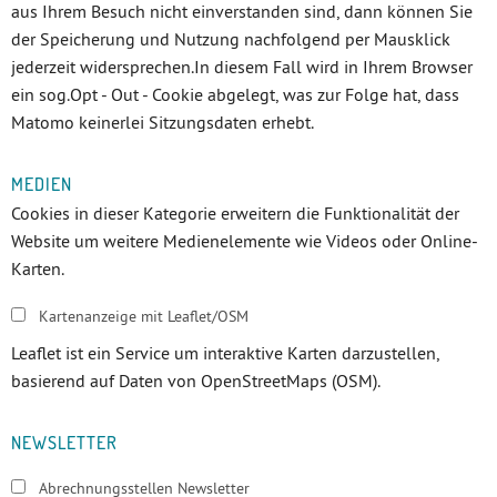
aus Ihrem Besuch nicht einverstanden sind, dann können Sie
der Speicherung und Nutzung nachfolgend per Mausklick
jederzeit widersprechen.In diesem Fall wird in Ihrem Browser
ein sog.Opt - Out - Cookie abgelegt, was zur Folge hat, dass
Matomo keinerlei Sitzungsdaten erhebt.
MEDIEN
Cookies in dieser Kategorie erweitern die Funktionalität der
Website um weitere Medienelemente wie Videos oder Online-
Karten.
Kartenanzeige mit Leaflet/OSM
Leaflet ist ein Service um interaktive Karten darzustellen,
basierend auf Daten von OpenStreetMaps (OSM).
NEWSLETTER
Abrechnungsstellen Newsletter