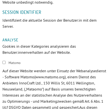
Website unbedingt notwendig.
SESSION IDENTIFIER
Identifiziert die aktuelle Session der Benutzer:in mit dem
Server.
ANALYSE
Cookies in dieser Kategories analysieren das
Benutzer:innenverhalten auf der Website.
Matomo
Auf dieser Website werden unter Einsatz der Webanalysedienst
- Software Matomo(www.matomo.org), einem Dienst des
Anbieters InnoCraft Ltd., 150 Willis St, 6011 Wellington,
Neuseeland, („Mataomo“) auf Basis unseres berechtigten
Interesses an der statistischen Analyse des Nutzerverhaltens
zu Optimierungs - und Marketingzwecken gemäß Art. 6 Abs. 1
lit.f DSGVO Daten gesammelt und gespeichert.Aus diesen