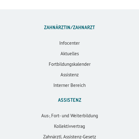
ZAHNÄRZTIN/ZAHNARZT
Infocenter
Aktuelles
Fortbildungskalender
Assistenz
Interner Bereich
ASSISTENZ
Aus-, Fort- und Weiterbildung
Kollektivvertrag
Zahnärztl. Assistenz-Gesetz