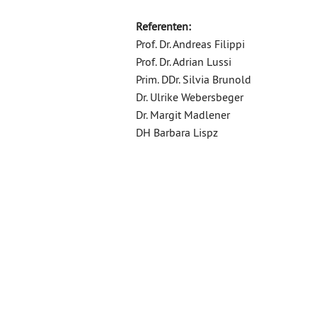
Referenten:
Prof. Dr. Andreas Filippi
Prof. Dr. Adrian Lussi
Prim. DDr. Silvia Brunold
Dr. Ulrike Webersbeger
Dr. Margit Madlener
DH Barbara Lispz