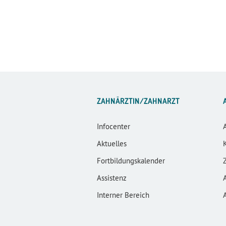
ZAHNÄRZTIN/ZAHNARZT
Infocenter
Aktuelles
Fortbildungskalender
Assistenz
Interner Bereich