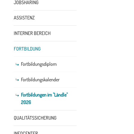
JOBSHARING
ASSISTENZ
INTERNER BEREICH
FORTBILDUNG
Fortbildungsdiplom
Fortbildungskalender
Fortbildungen im "Ländle"
2026
QUALITÄTSSICHERUNG
INFOCENTER