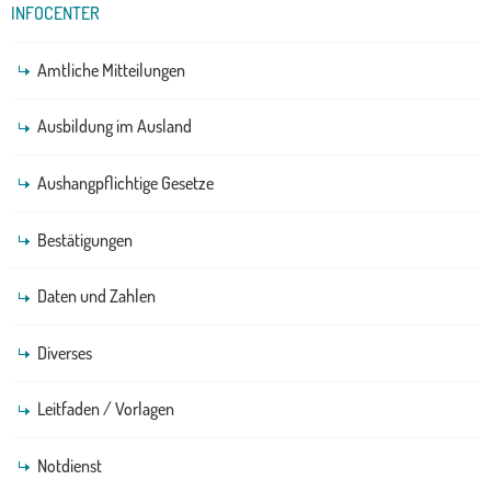
INFOCENTER
Amtliche Mitteilungen
Ausbildung im Ausland
Aushangpflichtige Gesetze
Bestätigungen
Daten und Zahlen
Diverses
Leitfaden / Vorlagen
Notdienst