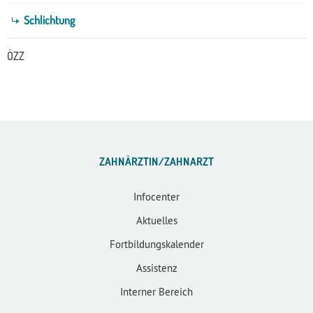
Schlichtung
ÖZZ
ZAHNÄRZTIN/ZAHNARZT
Infocenter
Aktuelles
Fortbildungskalender
Assistenz
Interner Bereich