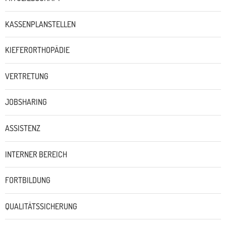
KASSENPLANSTELLEN
KIEFERORTHOPÄDIE
VERTRETUNG
JOBSHARING
ASSISTENZ
INTERNER BEREICH
FORTBILDUNG
QUALITÄTSSICHERUNG