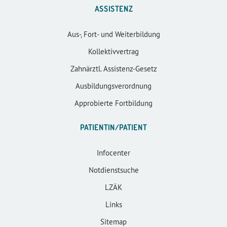
ASSISTENZ
Aus-, Fort- und Weiterbildung
Kollektivvertrag
Zahnärztl. Assistenz-Gesetz
Ausbildungsverordnung
Approbierte Fortbildung
PATIENTIN/PATIENT
Infocenter
Notdienstsuche
LZÄK
Links
Sitemap