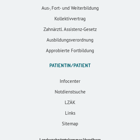
Aus-, Fort- und Weiterbildung
Kollektivvertrag
Zahnärztl. Assistenz-Gesetz
Ausbildungsverordnung
Approbierte Fortbildung
PATIENTIN/PATIENT
Infocenter
Notdienstsuche
LZÄK
Links
Sitemap