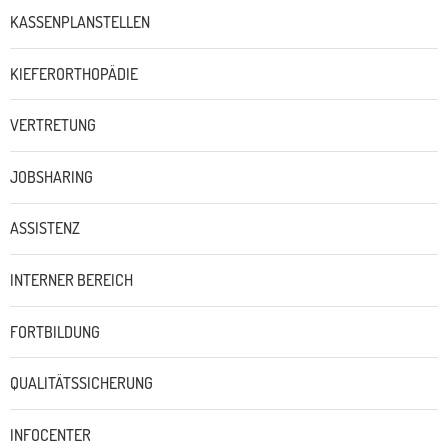
KASSENPLANSTELLEN
KIEFERORTHOPÄDIE
VERTRETUNG
JOBSHARING
ASSISTENZ
INTERNER BEREICH
FORTBILDUNG
QUALITÄTSSICHERUNG
INFOCENTER