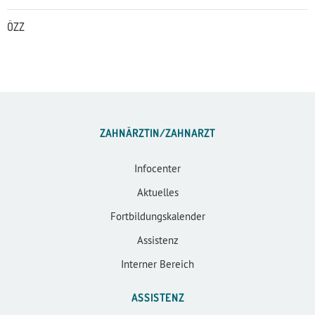
ÖZZ
ZAHNÄRZTIN/ZAHNARZT
Infocenter
Aktuelles
Fortbildungskalender
Assistenz
Interner Bereich
ASSISTENZ