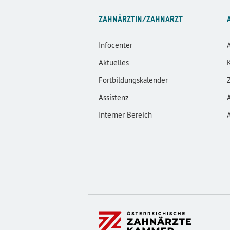
ZAHNÄRZTIN/ZAHNARZT
Infocenter
Aktuelles
Fortbildungskalender
Assistenz
Interner Bereich