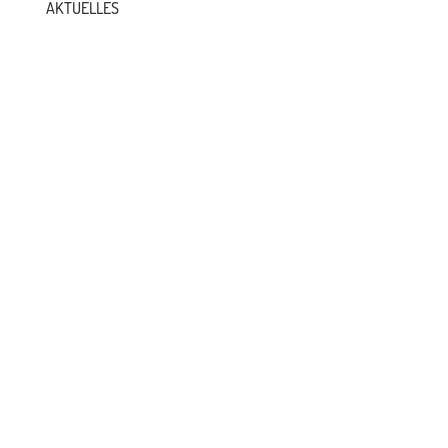
AKTUELLES