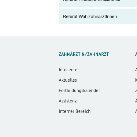
Referat WahlzahnärztInnen
ZAHNÄRZTIN/ZAHNARZT
Infocenter
Aktuelles
Fortbildungskalender
Assistenz
Interner Bereich